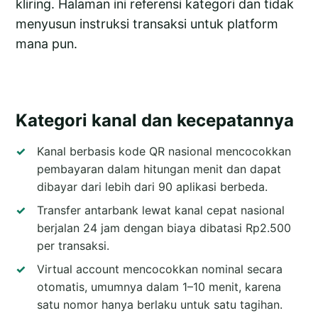
kliring. Halaman ini referensi kategori dan tidak
menyusun instruksi transaksi untuk platform
mana pun.
Kategori kanal dan kecepatannya
Kanal berbasis kode QR nasional mencocokkan
pembayaran dalam hitungan menit dan dapat
dibayar dari lebih dari 90 aplikasi berbeda.
Transfer antarbank lewat kanal cepat nasional
berjalan 24 jam dengan biaya dibatasi Rp2.500
per transaksi.
Virtual account mencocokkan nominal secara
otomatis, umumnya dalam 1–10 menit, karena
satu nomor hanya berlaku untuk satu tagihan.