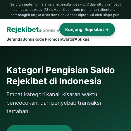
Seluruh materi di halaman ini bersifat deskriptif dan ditujukan bagi
pembaca dewasa (18+). Hasil tiap ronde permainan ditentukan
pembangkit angka acak dan tidak dapat diprediksi oleh siapa pun.
Rejekibet
Kunjungi Rejekibet →
INDONESIA
Beranda
Bonus
Kode Promosi
Aviator
Aplikasi
Kategori Pengisian Saldo
Rejekibet di Indonesia
Empat kategori kanal, kisaran waktu
pencocokan, dan penyebab transaksi
tertahan.