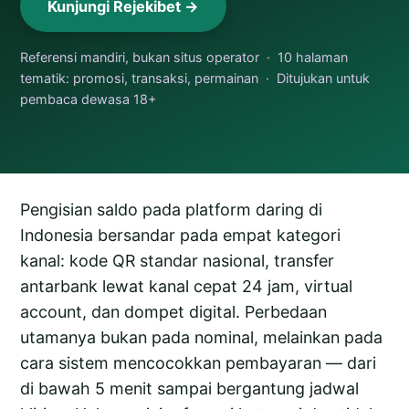
Kunjungi Rejekibet →
Referensi mandiri, bukan situs operator · 10 halaman
tematik: promosi, transaksi, permainan · Ditujukan untuk
pembaca dewasa 18+
Pengisian saldo pada platform daring di
Indonesia bersandar pada empat kategori
kanal: kode QR standar nasional, transfer
antarbank lewat kanal cepat 24 jam, virtual
account, dan dompet digital. Perbedaan
utamanya bukan pada nominal, melainkan pada
cara sistem mencocokkan pembayaran — dari
di bawah 5 menit sampai bergantung jadwal