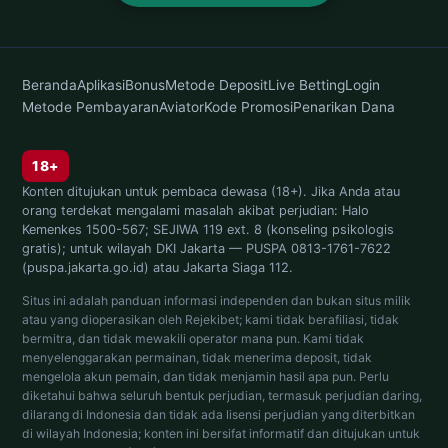
Beranda
Aplikasi
Bonus
Metode Deposit
Live Betting
Login
Metode Pembayaran
Aviator
Kode Promosi
Penarikan Dana
18+
Konten ditujukan untuk pembaca dewasa (18+). Jika Anda atau
orang terdekat mengalami masalah akibat perjudian: Halo
Kemenkes 1500-567; SEJIWA 119 ext. 8 (konseling psikologis
gratis); untuk wilayah DKI Jakarta — PUSPA 0813-1761-7622
(puspa.jakarta.go.id) atau Jakarta Siaga 112.
Situs ini adalah panduan informasi independen dan bukan situs milik
atau yang dioperasikan oleh Rejekibet; kami tidak berafiliasi, tidak
bermitra, dan tidak mewakili operator mana pun. Kami tidak
menyelenggarakan permainan, tidak menerima deposit, tidak
mengelola akun pemain, dan tidak menjamin hasil apa pun. Perlu
diketahui bahwa seluruh bentuk perjudian, termasuk perjudian daring,
dilarang di Indonesia dan tidak ada lisensi perjudian yang diterbitkan
di wilayah Indonesia; konten ini bersifat informatif dan ditujukan untuk