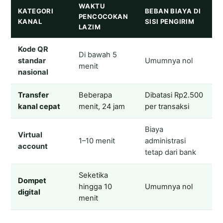
WAKTU
KATEGORI
BEBAN BIAYA DI
PENCOCOKAN
KANAL
SISI PENGIRIM
LAZIM
Kode QR
Di bawah 5
standar
Umumnya nol
menit
nasional
Transfer
Beberapa
Dibatasi Rp2.500
kanal cepat
menit, 24 jam
per transaksi
Biaya
Virtual
1–10 menit
administrasi
account
tetap dari bank
Seketika
Dompet
hingga 10
Umumnya nol
digital
menit