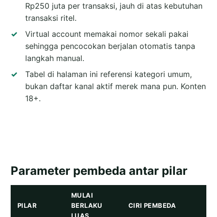
Rp250 juta per transaksi, jauh di atas kebutuhan
transaksi ritel.
Virtual account memakai nomor sekali pakai
sehingga pencocokan berjalan otomatis tanpa
langkah manual.
Tabel di halaman ini referensi kategori umum,
bukan daftar kanal aktif merek mana pun. Konten
18+.
Parameter pembeda antar pilar
MULAI
PILAR
BERLAKU
CIRI PEMBEDA
LUAS