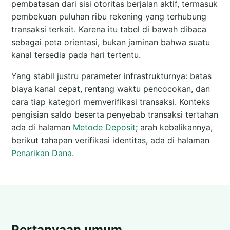
pembatasan dari sisi otoritas berjalan aktif, termasuk
pembekuan puluhan ribu rekening yang terhubung
transaksi terkait. Karena itu tabel di bawah dibaca
sebagai peta orientasi, bukan jaminan bahwa suatu
kanal tersedia pada hari tertentu.
Yang stabil justru parameter infrastrukturnya: batas
biaya kanal cepat, rentang waktu pencocokan, dan
cara tiap kategori memverifikasi transaksi. Konteks
pengisian saldo beserta penyebab transaksi tertahan
ada di halaman
Metode Deposit
; arah kebalikannya,
berikut tahapan verifikasi identitas, ada di halaman
Penarikan Dana
.
Pertanyaan umum