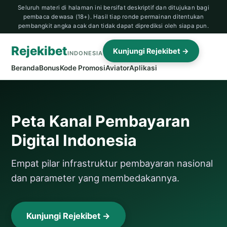
Seluruh materi di halaman ini bersifat deskriptif dan ditujukan bagi
pembaca dewasa (18+). Hasil tiap ronde permainan ditentukan
pembangkit angka acak dan tidak dapat diprediksi oleh siapa pun.
Rejekibet
Kunjungi Rejekibet →
INDONESIA
Beranda
Bonus
Kode Promosi
Aviator
Aplikasi
Peta Kanal Pembayaran
Digital Indonesia
Empat pilar infrastruktur pembayaran nasional
dan parameter yang membedakannya.
Kunjungi Rejekibet →