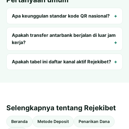
Apa keunggulan standar kode QR nasional?
Apakah transfer antarbank berjalan di luar jam
kerja?
Apakah tabel ini daftar kanal aktif Rejekibet?
Selengkapnya tentang Rejekibet
Beranda
Metode Deposit
Penarikan Dana