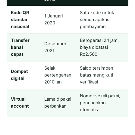
Kode QR
Satu kode untuk
1 Januari
standar
semua aplikasi
2020
nasional
pembayaran
Transfer
Beroperasi 24 jam,
Desember
kanal
biaya dibatasi
2021
cepat
Rp2.500
Sejak
Saldo tersimpan,
Dompet
pertengahan
batas mengikuti
digital
2010-an
verifikasi
Nomor sekali pakai,
Virtual
Lama dipakai
pencocokan
account
perbankan
otomatis