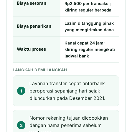
Biaya setoran
Rp2.500 per transaksi;
kliring reguler berbeda
Lazim ditanggung pihak
Biaya penarikan
yang mengirimkan dana
Kanal cepat 24 jam;
Waktu proses
kliring reguler mengikuti
jadwal bank
LANGKAH DEMI LANGKAH
Layanan transfer cepat antarbank
beroperasi sepanjang hari sejak
diluncurkan pada Desember 2021.
Nomor rekening tujuan dicocokkan
dengan nama penerima sebelum